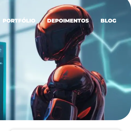
PORTFÓLIO
DEPOIMENTOS
BLOG