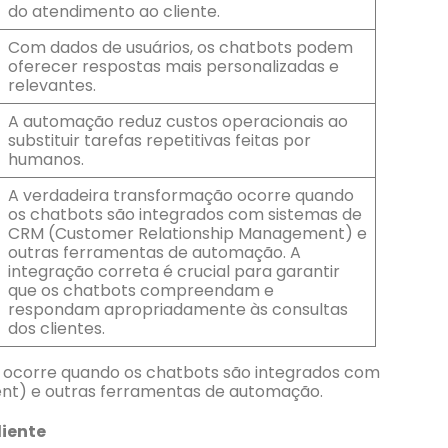
do atendimento ao cliente.
Com dados de usuários, os chatbots podem
oferecer respostas mais personalizadas e
relevantes.
A automação reduz custos operacionais ao
substituir tarefas repetitivas feitas por
humanos.
A verdadeira transformação ocorre quando
os chatbots são integrados com sistemas de
CRM (Customer Relationship Management) e
outras ferramentas de automação. A
integração correta é crucial para garantir
que os chatbots compreendam e
respondam apropriadamente às consultas
dos clientes.
o ocorre quando os chatbots são integrados com
nt) e outras ferramentas de automação.
liente