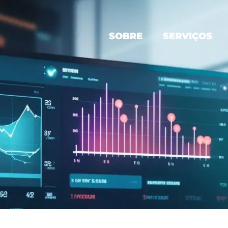
SOBRE
SERVIÇOS