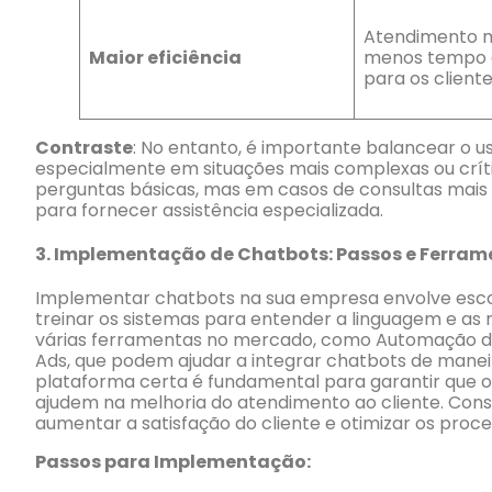
Atendimento m
Maior eficiência
menos tempo 
para os cliente
Contraste
: No entanto, é importante balancear o 
especialmente em situações mais complexas ou crít
perguntas básicas, mas em casos de consultas mais
para fornecer assistência especializada.
3.
Implementação de Chatbots: Passos e Ferram
Implementar chatbots na sua empresa envolve escolhe
treinar os sistemas para entender a linguagem e as n
várias ferramentas no mercado, como Automação 
Ads, que podem ajudar a integrar chatbots de maneir
plataforma certa é fundamental para garantir que o
ajudem na melhoria do atendimento ao cliente. Con
aumentar a satisfação do cliente e otimizar os proc
Passos para Implementação: