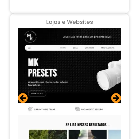
Lojas e Websites