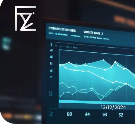
13/12/2024