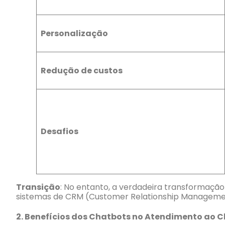
Personalização
Redução de custos
Desafios
Transição
: No entanto, a verdadeira transformaçã
sistemas de CRM (Customer Relationship Manageme
2.
Benefícios dos Chatbots no Atendimento ao C