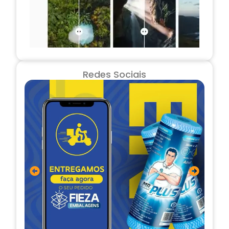
Redes Sociais